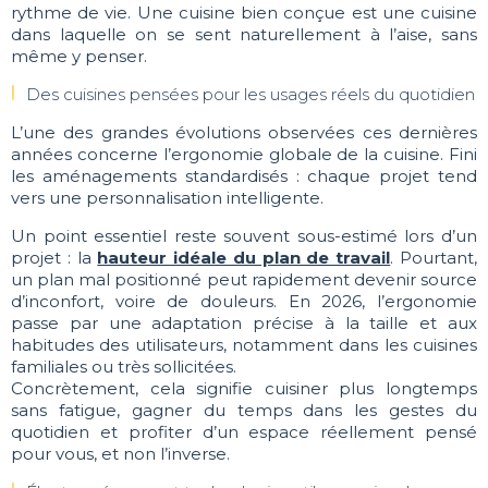
rythme de vie. Une cuisine bien conçue est une cuisine
dans laquelle on se sent naturellement à l’aise, sans
même y penser.
Des cuisines pensées pour les usages réels du quotidien
L’une des grandes évolutions observées ces dernières
années concerne l’ergonomie globale de la cuisine. Fini
les aménagements standardisés : chaque projet tend
vers une personnalisation intelligente.
Un point essentiel reste souvent sous-estimé lors d’un
projet : la
hauteur idéale du plan de travail
. Pourtant,
un plan mal positionné peut rapidement devenir source
d’inconfort, voire de douleurs. En 2026, l’ergonomie
passe par une adaptation précise à la taille et aux
habitudes des utilisateurs, notamment dans les cuisines
familiales ou très sollicitées.
Concrètement, cela signifie cuisiner plus longtemps
sans fatigue, gagner du temps dans les gestes du
quotidien et profiter d’un espace réellement pensé
pour vous, et non l’inverse.