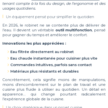
tenant compte à la fois du design, de l’ergonomie et des
usages quotidiens.
Un équipement pensé pour simplifier le quotidien
En 2026, le robinet ne se contente plus de délivrer de
l’eau. Il devient un véritable
outil multifonction
, pensé
pour gagner du temps et améliorer le confort.
Innovations les plus appréciées :
Eau filtrée directement au robinet
Eau chaude instantanée pour cuisiner plus vite
Commandes intuitives, parfois sans contact
Matériaux plus résistants et durables
Concrètement, cela signifie moins de manipulations,
moins d’encombrement sur le plan de travail et une
cuisine plus fluide à utiliser au quotidien. Un détail en
apparence… qui change pourtant radicalement
l’expérience globale de la cuisine.
Un choix stratégique dans un projet cuisine