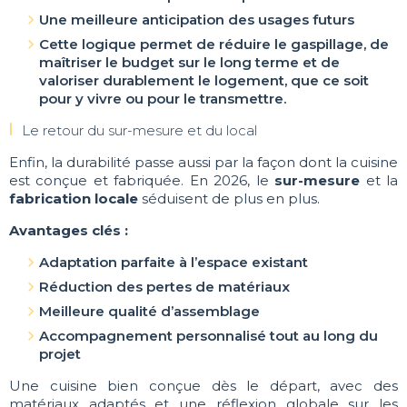
Une meilleure anticipation des usages futurs
Cette logique permet de réduire le gaspillage, de
maîtriser le budget sur le long terme et de
valoriser durablement le logement, que ce soit
pour y vivre ou pour le transmettre.
Le retour du sur-mesure et du local
Enfin, la durabilité passe aussi par la façon dont la cuisine
est conçue et fabriquée. En 2026, le
sur-mesure
et la
fabrication locale
séduisent de plus en plus.
Avantages clés :
Adaptation parfaite à l’espace existant
Réduction des pertes de matériaux
Meilleure qualité d’assemblage
Accompagnement personnalisé tout au long du
projet
Une cuisine bien conçue dès le départ, avec des
matériaux adaptés et une réflexion globale sur les