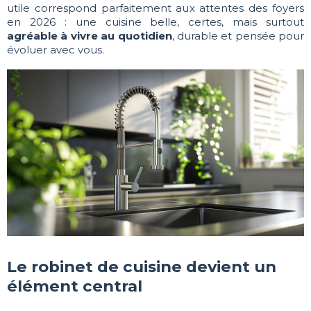
utile correspond parfaitement aux attentes des foyers
en 2026 : une cuisine belle, certes, mais surtout
agréable à vivre au quotidien
, durable et pensée pour
évoluer avec vous.
Le robinet de cuisine devient un
élément central