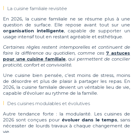
La cuisine familiale revisitée
En 2026, la cuisine familiale ne se résume plus à une
question de surface. Elle repose avant tout sur une
organisation intelligente
, capable de supporter un
usage intensif tout en restant agréable et esthétique.
Certaines règles restent intemporelles et continuent de
faire la différence au quotidien, comme ces
7 astuces
pour une cuisine familiale
,
qui permettent de concilier
praticité, confort et convivialité.
Une cuisine bien pensée, c’est moins de stress, moins
de désordre et plus de plaisir à partager les repas. En
2026, la cuisine familiale devient un véritable lieu de vie,
capable d’évoluer au rythme de la famille.
Des cuisines modulables et évolutives
Autre tendance forte : la modularité. Les cuisines de
2026 sont conçues pour
évoluer dans le temps
, sans
nécessiter de lourds travaux à chaque changement de
vie.