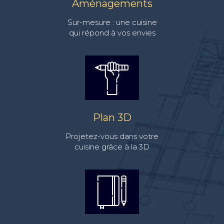
Aménagements
Sur-mesure : une cuisine
qui répond à vos envies
Plan 3D
Projetez-vous dans votre
cuisine grâce à la 3D