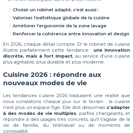
Choisir un robinet adapté, c’est aussi :
Valoriser l’esthétique globale de la cuisine
Améliorer l’ergonomie de la zone lavage
Renforcer la cohérence entre innovation et design
En 2026, chaque détail compte. Et le robinet de cuisine
illustre parfaitement cette tendance :
une innovation
discrète, mais à fort impact
, au service d’une cuisine
plus agréable, plus durable et plus moderne.
Cuisine 2026 : répondre aux
nouveaux modes de vie
Les tendances cuisine 2026 traduisent une réalité que
nous constatons chaque jour sur le terrain : la cuisine
n’est plus un espace figé. Elle doit désormais
s’adapter
à des modes de vie multiples
, parfois changeants, et
répondre à des usages très concrets, qu’il s’agisse de la
vie de famille, du télétravail ou de moments de
convivialité.