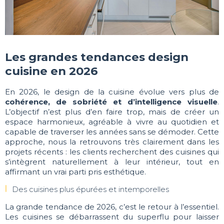
Les grandes tendances design
cuisine en 2026
En 2026, le design de la cuisine évolue vers plus de
cohérence, de sobriété et d’intelligence visuelle
.
L’objectif n’est plus d’en faire trop, mais de créer un
espace harmonieux, agréable à vivre au quotidien et
capable de traverser les années sans se démoder. Cette
approche, nous la retrouvons très clairement dans les
projets récents : les clients recherchent des cuisines qui
s’intègrent naturellement à leur intérieur, tout en
affirmant un vrai parti pris esthétique.
Des cuisines plus épurées et intemporelles
La grande tendance de 2026, c’est le retour à l’essentiel.
Les cuisines se débarrassent du superflu pour laisser