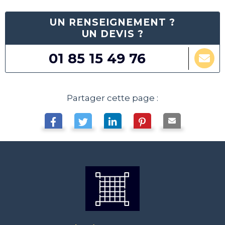
UN RENSEIGNEMENT ?
UN DEVIS ?
01 85 15 49 76
Partager cette page :