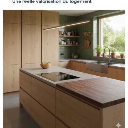
Une réelle valorisation du logement