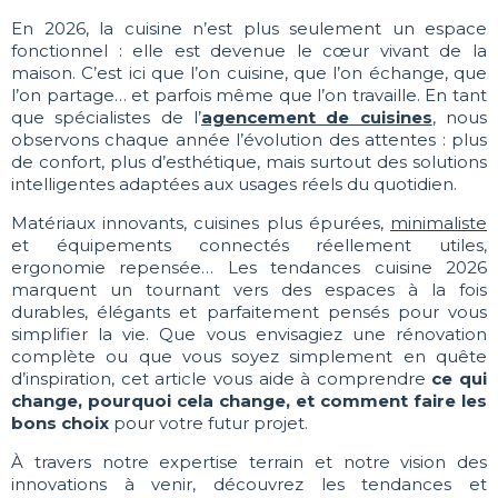
En 2026, la cuisine n’est plus seulement un espace
fonctionnel : elle est devenue le cœur vivant de la
maison. C’est ici que l’on cuisine, que l’on échange, que
l’on partage… et parfois même que l’on travaille. En tant
que spécialistes de l’
agencement de cuisines
, nous
observons chaque année l’évolution des attentes : plus
de confort, plus d’esthétique, mais surtout des solutions
intelligentes adaptées aux usages réels du quotidien.
Matériaux innovants, cuisines plus épurées,
minimaliste
et équipements connectés réellement utiles,
ergonomie repensée… Les tendances cuisine 2026
marquent un tournant vers des espaces à la fois
durables, élégants et parfaitement pensés pour vous
simplifier la vie. Que vous envisagiez une rénovation
complète ou que vous soyez simplement en quête
d’inspiration, cet article vous aide à comprendre
ce qui
change, pourquoi cela change, et comment faire les
bons choix
pour votre futur projet.
À travers notre expertise terrain et notre vision des
innovations à venir, découvrez les tendances et