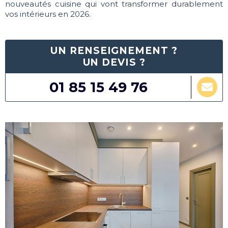
nouveautés cuisine qui vont transformer durablement
vos intérieurs en 2026.
UN RENSEIGNEMENT ?
UN DEVIS ?
01 85 15 49 76