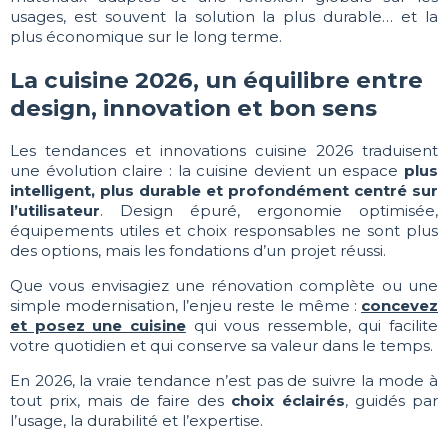
usages, est souvent la solution la plus durable… et la
plus économique sur le long terme.
La cuisine 2026, un équilibre entre
design, innovation et bon sens
Les tendances et innovations cuisine 2026 traduisent
une évolution claire : la cuisine devient un espace
plus
intelligent, plus durable et profondément centré sur
l’utilisateur
. Design épuré, ergonomie optimisée,
équipements utiles et choix responsables ne sont plus
des options, mais les fondations d’un projet réussi.
Que vous envisagiez une rénovation complète ou une
simple modernisation, l’enjeu reste le même :
concevez
et posez une cuisine
qui vous ressemble, qui facilite
votre quotidien et qui conserve sa valeur dans le temps.
En 2026, la vraie tendance n’est pas de suivre la mode à
tout prix, mais de faire des
choix éclairés
, guidés par
l’usage, la durabilité et l’expertise.