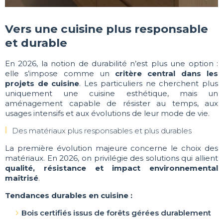
Vers une cuisine plus responsable
et durable
En 2026, la notion de durabilité n’est plus une option :
elle s’impose comme un
critère central dans les
projets de cuisine
. Les particuliers ne cherchent plus
uniquement une cuisine esthétique, mais un
aménagement capable de résister au temps, aux
usages intensifs et aux évolutions de leur mode de vie.
Des matériaux plus responsables et plus durables
La première évolution majeure concerne le choix des
matériaux. En 2026, on privilégie des solutions qui allient
qualité, résistance et impact environnemental
maîtrisé
.
Tendances durables en cuisine :
Bois certifiés issus de forêts gérées durablement