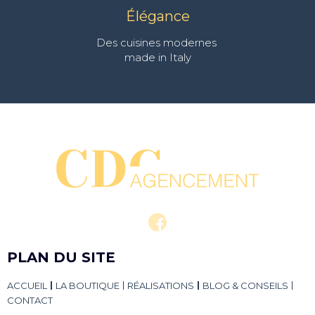
Élégance
Des cuisines modernes
made in Italy
PLAN DU SITE
ACCUEIL
LA BOUTIQUE
RÉALISATIONS
BLOG & CONSEILS
CONTACT