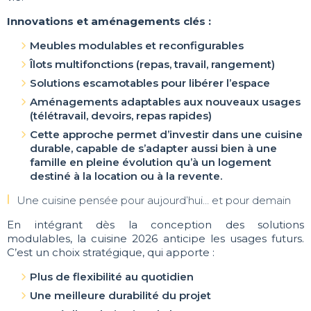
Innovations et aménagements clés :
Meubles modulables et reconfigurables
Îlots multifonctions (repas, travail, rangement)
Solutions escamotables pour libérer l’espace
Aménagements adaptables aux nouveaux usages
(télétravail, devoirs, repas rapides)
Cette approche permet d’investir dans une cuisine
durable, capable de s’adapter aussi bien à une
famille en pleine évolution qu’à un logement
destiné à la location ou à la revente.
Une cuisine pensée pour aujourd’hui… et pour demain
En intégrant dès la conception des solutions
modulables, la cuisine 2026 anticipe les usages futurs.
C’est un choix stratégique, qui apporte :
Plus de flexibilité au quotidien
Une meilleure durabilité du projet