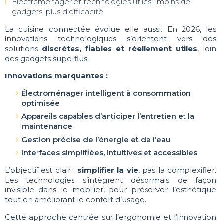
Électroménager et technologies utiles : moins de
gadgets, plus d’efficacité
La cuisine connectée évolue elle aussi. En 2026, les
innovations technologiques s’orientent vers des
solutions
discrètes, fiables et réellement utiles
, loin
des gadgets superflus.
Innovations marquantes :
Électroménager intelligent à consommation
optimisée
Appareils capables d’anticiper l’entretien et la
maintenance
Gestion précise de l’énergie et de l’eau
Interfaces simplifiées, intuitives et accessibles
L’objectif est clair :
simplifier la vie
, pas la complexifier.
Les technologies s’intègrent désormais de façon
invisible dans le mobilier, pour préserver l’esthétique
tout en améliorant le confort d’usage.
Cette approche centrée sur l’ergonomie et l’innovation