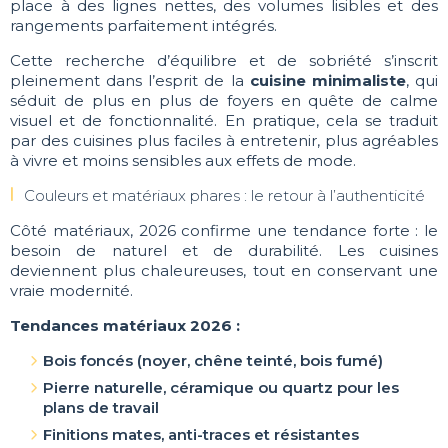
place à des lignes nettes, des volumes lisibles et des
rangements parfaitement intégrés.
Cette recherche d’équilibre et de sobriété s’inscrit
pleinement dans l’esprit de la
cuisine minimaliste
, qui
séduit de plus en plus de foyers en quête de calme
visuel et de fonctionnalité. En pratique, cela se traduit
par des cuisines plus faciles à entretenir, plus agréables
à vivre et moins sensibles aux effets de mode.
Couleurs et matériaux phares : le retour à l’authenticité
Côté matériaux, 2026 confirme une tendance forte : le
besoin de naturel et de durabilité. Les cuisines
deviennent plus chaleureuses, tout en conservant une
vraie modernité.
Tendances matériaux 2026 :
Bois foncés (noyer, chêne teinté, bois fumé)
Pierre naturelle, céramique ou quartz pour les
plans de travail
Finitions mates, anti-traces et résistantes